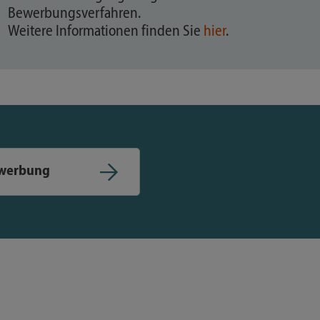
Bewerbungsverfahren.
Weitere Informationen finden Sie
hier
.
ewerbung