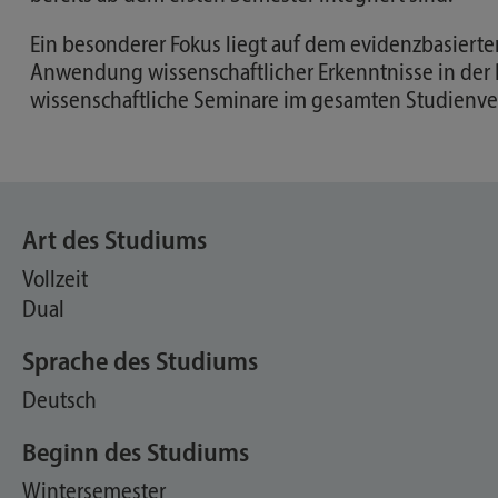
Ein besonderer Fokus liegt auf dem evidenzbasierte
Anwendung wissenschaftlicher Erkenntnisse in der 
wissenschaftliche Seminare im gesamten Studienverl
Art des Studiums
Vollzeit
Dual
Sprache des Studiums
Deutsch
Beginn des Studiums
Wintersemester