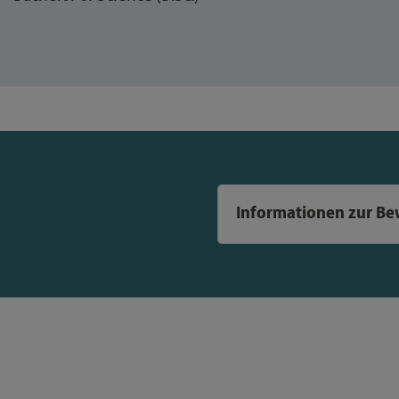
Informationen zur B