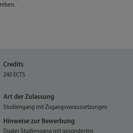
reben.
Credits
240 ECTS
Art der Zulassung
Studiengang mit Zugangsvoraussetzungen
Hinweise zur Bewerbung
Dualer Studiengang mit gesonderten