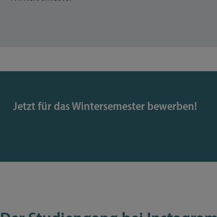
Jetzt für das Wintersemester bewerben!