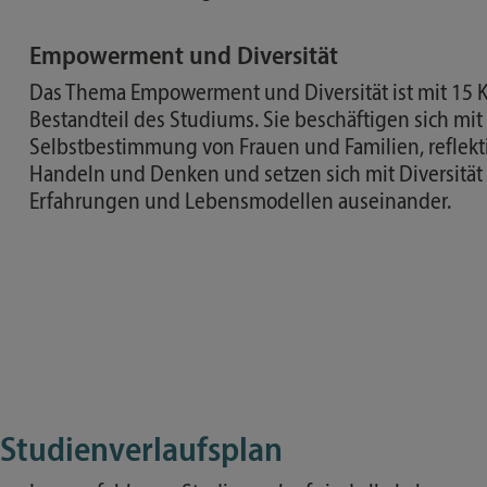
Empowerment und Diversität
Das Thema Empowerment und Diversität ist mit 15 KP
Bestandteil des Studiums. Sie beschäftigen sich mit
Selbstbestimmung von Frauen und Familien, reflekti
Handeln und Denken und setzen sich mit Diversität 
Erfahrungen und Lebensmodellen auseinander.
Studienverlaufsplan