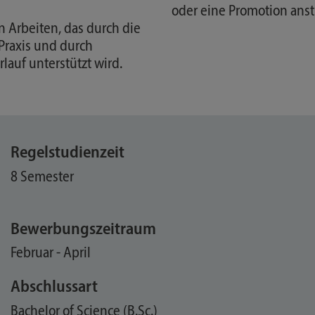
oder eine Promotion anst
n Arbeiten, das durch die
Praxis und durch
auf unterstützt wird.
Regelstudienzeit
8 Semester
Bewerbungszeitraum
Februar - April
Abschlussart
Bachelor of Science (B.Sc.)