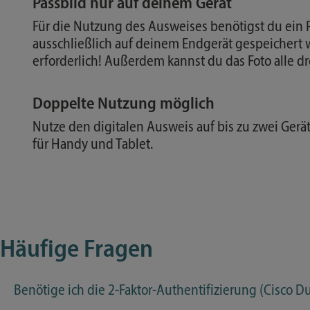
Passbild nur auf deinem Gerät
Für die Nutzung des Ausweises benötigst du ein P
ausschließlich auf deinem Endgerät gespeichert 
erforderlich! Außerdem kannst du das Foto alle dr
Doppelte Nutzung möglich
Nutze den digitalen Ausweis auf bis zu zwei Gerät
für Handy und Tablet.
Häufige Fragen
Benötige ich die 2-Faktor-Authentifizierung (Cisco D