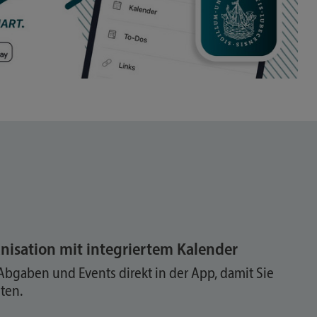
anisation mit integriertem Kalender
Abgaben und Events direkt in der App, damit Sie
ten.