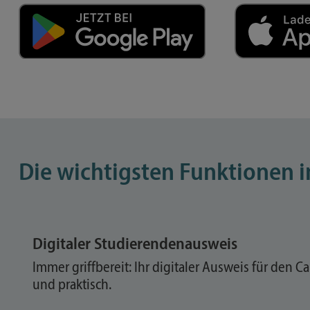
Die wichtigsten Funktionen i
Digitaler Studierendenausweis
Immer griffbereit: Ihr digitaler Ausweis für den C
und praktisch.