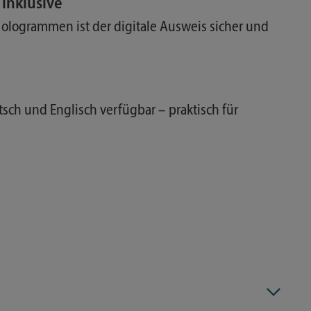
inklusive
logrammen ist der digitale Ausweis sicher und
tsch und Englisch verfügbar – praktisch für