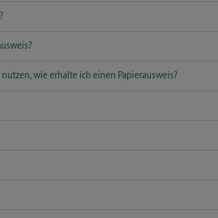
?
nausweis?
nutzen, wie erhalte ich einen Papierausweis?