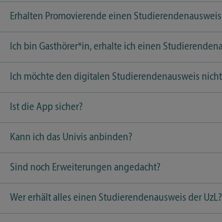
Erhalten Promovierende einen Studierendenausweis
Ich bin Gasthörer*in, erhalte ich einen Studierende
Ich möchte den digitalen Studierendenausweis nicht 
Ist die App sicher?
Kann ich das Univis anbinden?
Sind noch Erweiterungen angedacht?
Wer erhält alles einen Studierendenausweis der UzL?