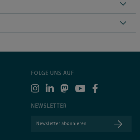
FOLGE UNS AUF
NEWSLETTER
Newsletter abonnieren