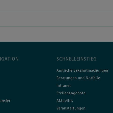
IGATION
SCHNELLEINSTIEG
Amtliche Bekanntmachungen
Beratungen und Notfälle
Intranet
Stellenangebote
ansfer
Aktuelles
Veranstaltungen