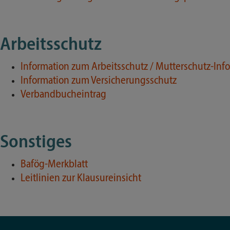
Arbeitsschutz
Information zum Arbeitsschutz / Mutterschutz-Inf
Information zum Versicherungsschutz
Verbandbucheintrag
Sonstiges
Bafög-Merkblatt
Leitlinien zur Klausureinsicht