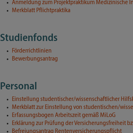
Anmeldung zum Projektpraktikum Medizinische In
Merkblatt Pflichtpraktika
Studienfonds
Förderrichtlinien
Bewerbungsantrag
Personal
Einstellung studentischer/wissenschaftlicher Hilfs
Merkblatt zur Einstellung von studentischen/wisse
Erfassungsbogen Arbeitszeit gemäß MiLoG
Erklärung zur Prüfung der Versicherungsfreiheit bz
Befreiungsantrag Rentenversicherungspflicht