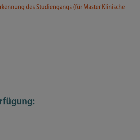
rkennung des Studiengangs (für Master Klinische
erfügung: