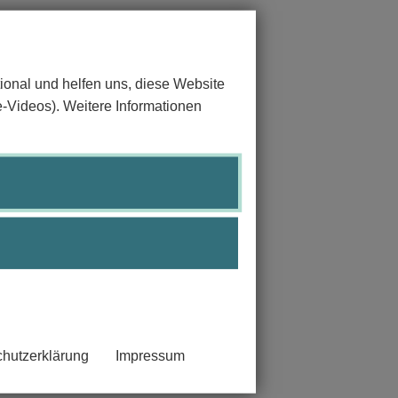
ional und helfen uns, diese Website
e-Videos). Weitere Informationen
hutzerklärung
Impressum