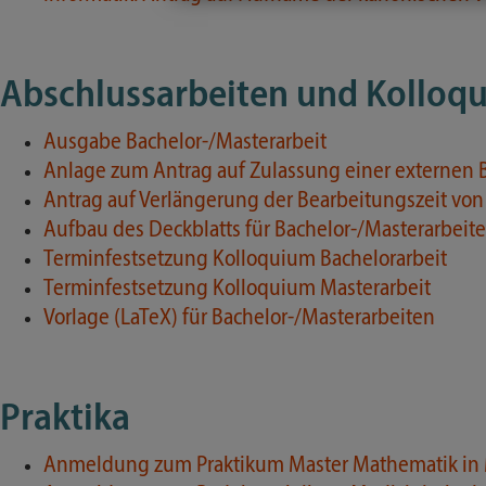
Abschlussarbeiten und Kolloq
Ausgabe Bachelor-/Masterarbeit
Anlage zum Antrag auf Zulassung einer externen B
Antrag auf Verlängerung der Bearbeitungszeit von
Aufbau des Deckblatts für Bachelor-/Masterarbeit
Terminfestsetzung Kolloquium Bachelorarbeit
Terminfestsetzung Kolloquium Masterarbeit
Vorlage (LaTeX) für Bachelor-/Masterarbeiten
Praktika
Anmeldung zum Praktikum Master Mathematik in 