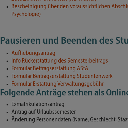
Bescheinigung über den voraussichtlichen Abschl
Psychologie)
Pausieren und Beenden des St
Aufhebungsantrag
Info Rückerstattung des Semesterbeitrags
Formular Beitragserstattung AStA
Formular Beitragserstattung Studentenwerk
Formular Erstattung Verwaltungsgebühr
Folgende Anträge stehen als Onli
Exmatrikulationsantrag
Antrag auf Urlaubssemester
Änderung Personendaten (Name, Geschlecht, Staa