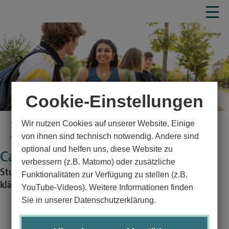
Cookie-Einstellungen
Wir nutzen Cookies auf unserer Website. Einige
Startseite
Studium
Orientieren und Bewerben
von ihnen sind technisch notwendig. Andere sind
Orientierungsangebote
Campustag
optional und helfen uns, diese Website zu
Campustag
verbessern (z.B. Matomo) oder zusätzliche
Studiengänge entdecken. Campus erleben. Fragen
Funktionalitäten zur Verfügung zu stellen (z.B.
klären.
YouTube-Videos). Weitere Informationen finden
Sie in unserer Datenschutzerklärung.
Am 29. Mai 2026 haben Sie die Gelegenheit, die Universität