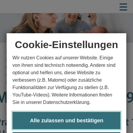
Cookie-Einstellungen
Startseite
Studium
Studienangebot
Wir nutzen Cookies auf unserer Website. Einige
Medizin und Gesundheitswissenschaften
von ihnen sind technisch notwendig. Andere sind
Hebammenwissenschaft
optional und helfen uns, diese Website zu
Bachelor Studiengang Hebammenwissenschaft
verbessern (z.B. Matomo) oder zusätzliche
Modulhandbuch
Details
Funktionalitäten zur Verfügung zu stellen (z.B.
Modul GW1101-KP0
YouTube-Videos). Weitere Informationen finden
Sie in unserer Datenschutzerklärung.
Alle zulassen und bestätigen
Praktische Hebammentätigkeit 