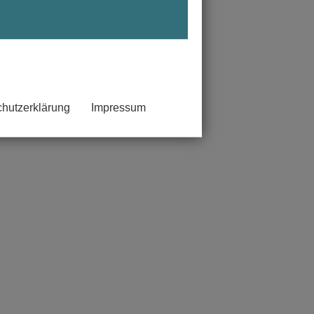
hutzerklärung
Impressum