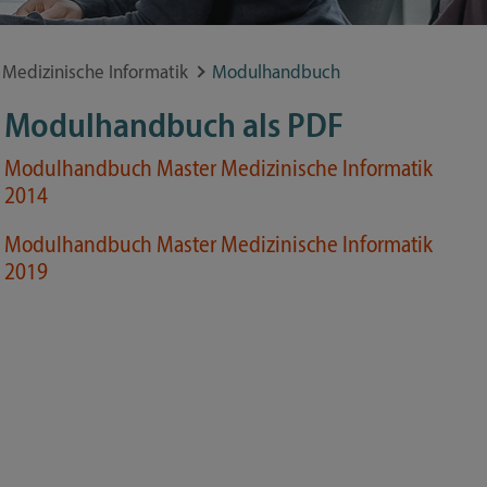
Medizinische Informatik
Modulhandbuch
Modulhandbuch als PDF
Modulhandbuch Master Medizinische Informatik
2014
Modulhandbuch Master Medizinische Informatik
2019