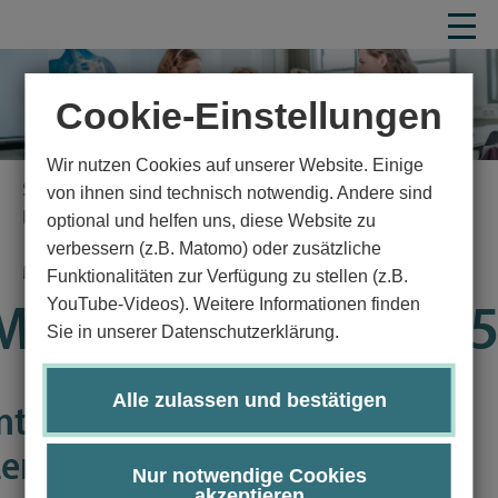
Cookie-Einstellungen
Wir nutzen Cookies auf unserer Website. Einige
Startseite
Studium
Studienangebot
von ihnen sind technisch notwendig. Andere sind
Informatik und Mathematik
Medizinische Informatik
optional und helfen uns, diese Website zu
Master Studiengang Medizinische Informatik
verbessern (z.B. Matomo) oder zusätzliche
Modulhandbuch
Details
Funktionalitäten zur Verfügung zu stellen (z.B.
YouTube-Videos). Weitere Informationen finden
Modul MA4666-KP0
Sie in unserer Datenschutzerklärung.
Alle zulassen und bestätigen
nterpretierbares statistisches
ernen (IStLern)
Nur notwendige Cookies
akzeptieren