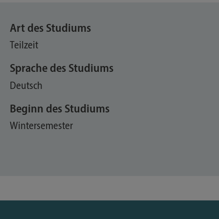
Art des Studiums
Teilzeit
Sprache des Studiums
Deutsch
Beginn des Studiums
Wintersemester