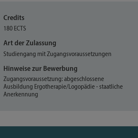
Credits
180 ECTS
Art der Zulassung
Studiengang mit Zugangsvoraussetzungen
Hinweise zur Bewerbung
Zugangsvoraussetzung: abgeschlossene
Ausbildung Ergotherapie/Logopädie - staatliche
Anerkennung