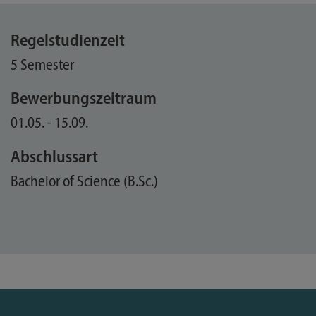
Regelstudienzeit
5 Semester
Bewerbungszeitraum
01.05. - 15.09.
Abschlussart
Bachelor of Science (B.Sc.)