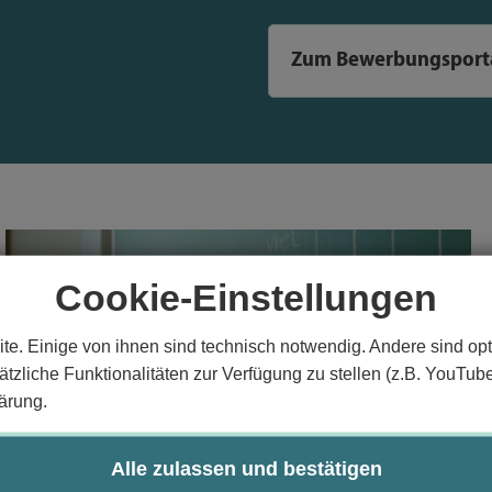
Zum Bewerbungsport
Cookie-Einstellungen
te. Einige von ihnen sind technisch notwendig. Andere sind opt
tzliche Funktionalitäten zur Verfügung zu stellen (z.B. YouTub
ärung.
Alle zulassen und bestätigen