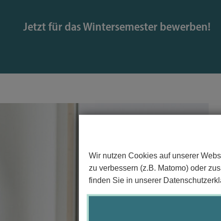
Jetzt für das Wintersemester bewerben!
Wir nutzen Cookies auf unserer Websi
zu verbessern (z.B. Matomo) oder zusä
finden Sie in unserer Datenschutzerkl