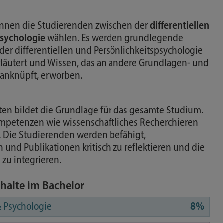
nnen die Studierenden zwischen der
differentiellen
psychologie
wählen. Es werden grundlegende
r differentiellen und Persönlichkeitspsychologie
rläutert und Wissen, das an andere Grundlagen- und
anknüpft, erworben.
ten bildet die Grundlage für das gesamte Studium.
ompetenzen wie wissenschaftliches Recherchieren
. Die Studierenden werden befähigt,
 und Publikationen kritisch zu reflektieren und die
 zu integrieren.
nhalte im Bachelor
 Psychologie
8%