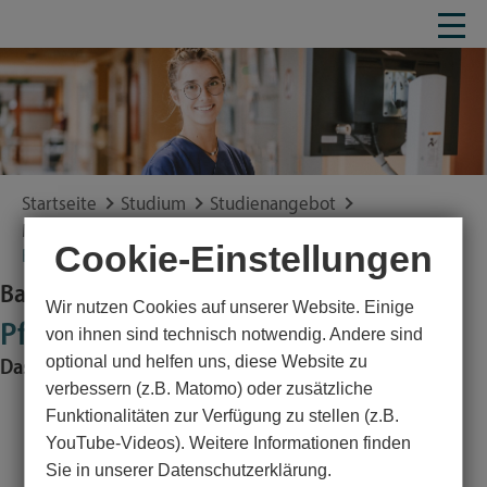
Startseite
Studium
Studienangebot
Medizin und Gesundheitswissenschaften
Pflege
Cookie-Einstellungen
Bachelor Studiengang Pflege
Bachelor of Science (B.Sc.)
Wir nutzen Cookies auf unserer Website. Einige
Pflege
von ihnen sind technisch notwendig. Andere sind
optional und helfen uns, diese Website zu
Das Studium „Pflege“ am Puls der Zeit
verbessern (z.B. Matomo) oder zusätzliche
Funktionalitäten zur Verfügung zu stellen (z.B.
Im siebensemestrigen Bachelorstudium erwerben Sie
YouTube-Videos). Weitere Informationen finden
theoretische und praktische Kenntnisse zur pflegerischen
Sie in unserer Datenschutzerklärung.