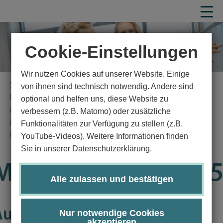
Cookie-Einstellungen
Wir nutzen Cookies auf unserer Website. Einige
Startseite
Studium
Studienangebot
von ihnen sind technisch notwendig. Andere sind
Informatik und Mathematik
optional und helfen uns, diese Website zu
Mathematik in Medizin und Lebenswissenschaften
verbessern (z.B. Matomo) oder zusätzliche
Master Studiengang Mathematik in Medizin und
Funktionalitäten zur Verfügung zu stellen (z.B.
Lebenswissenschaften
YouTube-Videos). Weitere Informationen finden
Modulhandbuch
Details
Sie in unserer Datenschutzerklärung.
Modul MA4806-KP0
Alle zulassen und bestätigen
Ausgewählte Kapitel der
Nur notwendige Cookies
akzeptieren