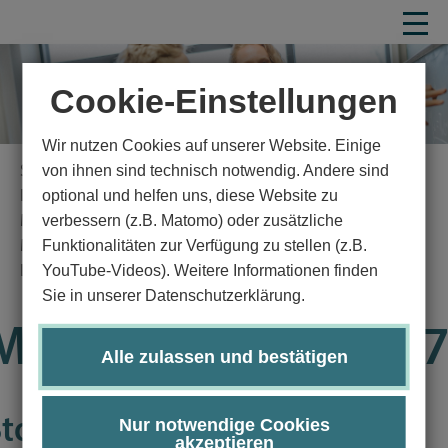
Cookie-Einstellungen
Wir nutzen Cookies auf unserer Website. Einige
von ihnen sind technisch notwendig. Andere sind
Startseite
Studium
Studienangebot
optional und helfen uns, diese Website zu
Informatik und Mathematik
verbessern (z.B. Matomo) oder zusätzliche
Mathematik in Medizin und Lebenswissenschaften
Funktionalitäten zur Verfügung zu stellen (z.B.
Master Studiengang Mathematik in Medizin und
YouTube-Videos). Weitere Informationen finden
Lebenswissenschaften
Sie in unserer Datenschutzerklärung.
Modulhandbuch
Details
Modul MA4020-KP0
Alle zulassen und bestätigen
Stochastik 2 (Stoch2KP07)
Nur notwendige Cookies
akzeptieren