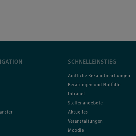
IGATION
SCHNELLEINSTIEG
Amtliche Bekanntmachungen
Beratungen und Notfälle
Intranet
Stellenangebote
ansfer
Aktuelles
Veranstaltungen
Moodle