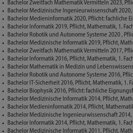
Bachelor Zweitfach Mathematik Vermitteln 2023, Pfli
Bachelor Medizinische Ingenieurwissenschaft 2020, P
Bachelor Medieninformatik 2020, Pflicht: fachliche 
Bachelor Informatik 2019, Pflicht, Mathematik, 1. Fa
Bachelor Robotik und Autonome Systeme 2020 , Pflic
Bachelor Medizinische Informatik 2019, Pflicht, Mat
Bachelor Zweitfach Mathematik Vermitteln 2017, Pfli
Bachelor Informatik 2016, Pflicht, Mathematik, 1. Fa
Bachelor Mathematik in Medizin und Lebenswissensc
Bachelor Robotik und Autonome Systeme 2016, Pflich
Bachelor IT-Sicherheit 2016, Pflicht, Mathematik, 1.
Bachelor Biophysik 2016, Pflicht: fachliche Eignungs
Bachelor Medizinische Informatik 2014, Pflicht, Mat
Bachelor Medieninformatik 2014, Pflicht, Mathematik
Bachelor Medizinische Ingenieurwissenschaft 2014, P
Bachelor Informatik 2014, Pflicht, Mathematik, 1. Fa
Bachelor Medizinische Informatik 2011, Pflicht, Mat