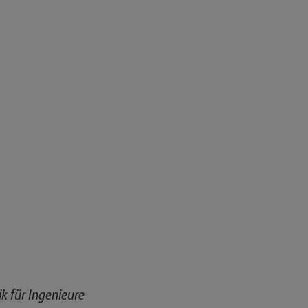
 für Ingenieure