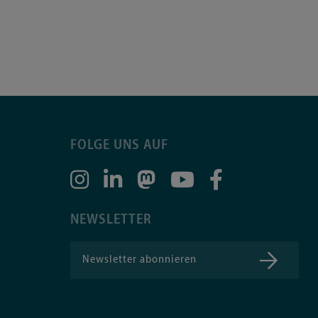
FOLGE UNS AUF
NEWSLETTER
Newsletter abonnieren