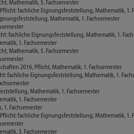
cht, Mathematik, 5. Fachsemester
flicht: fachliche Eignungsfeststellung, Mathematik, 1.
Eignungsfeststellung, Mathematik, 1. Fachsemester
chsemester
ht: fachliche Eignungsfeststellung, Mathematik, 1. Fac
hematik, 1. Fachsemester
cht, Mathematik, 5. Fachsemester
chsemester
haften 2016, Pflicht, Mathematik, 1. Fachsemester
t: fachliche Eignungsfeststellung, Mathematik, 1. Fac
 Fachsemester
feststellung, Mathematik, 1. Fachsemester
hematik, 1. Fachsemester
, 1. Fachsemester
flicht: fachliche Eignungsfeststellung, Mathematik, 1.
chsemester
hematik, 3. Fachsemester