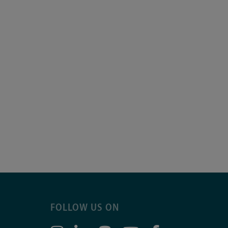
FOLLOW US ON