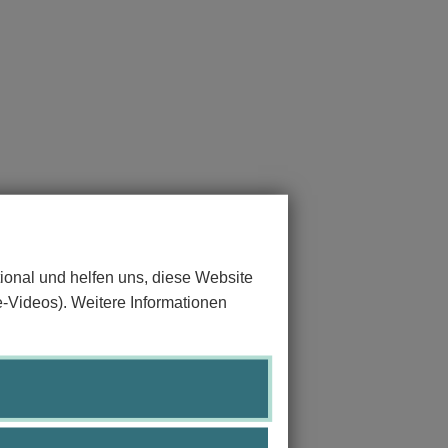
ional und helfen uns, diese Website
e-Videos). Weitere Informationen