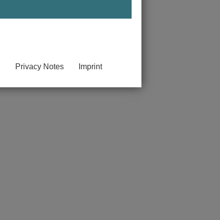
gen.
Privacy Notes
Imprint