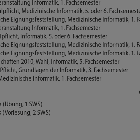
eranstaltung Informatik, 1. Fachsemester
flicht, Medizinische Informatik, 5. oder 6. Fachsemest
liche Eignungsfeststellung, Medizinische Informatik, 1.
eranstaltung Informatik, 1. Fachsemester
licht, Informatik, 5. oder 6. Fachsemester
liche Eignungsfeststellung, Medizinische Informatik, 1.
liche Eignungsfeststellung, Medizinische Informatik, 1.
haften 2010, Wahl, Informatik, 5. Fachsemester
flicht, Grundlagen der Informatik, 3. Fachsemester
Medizinische Informatik, 1. Fachsemester
ik (Übung, 1 SWS)
k (Vorlesung, 2 SWS)