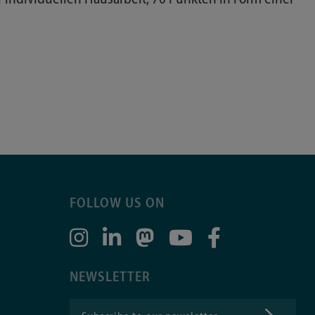
FOLLOW US ON
NEWSLETTER