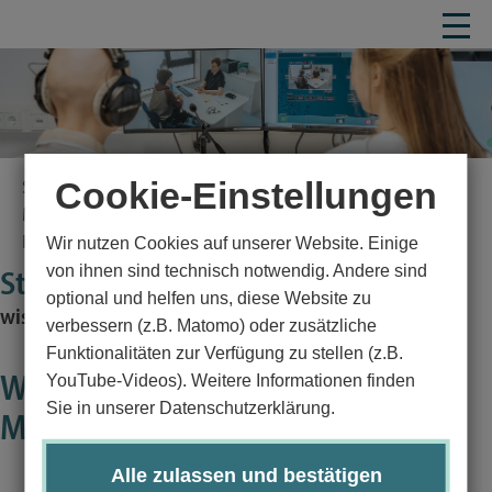
Cookie-Einstellungen
Startseite
Studium
Studienangebot
Medizin und Gesundheitswissenschaften
Humanmedizin
Studieren und Lehren
Wir nutzen Cookies auf unserer Website. Einige
von ihnen sind technisch notwendig. Andere sind
Studieren und Lehren
optional und helfen uns, diese Website zu
wissenschaftlich, praktisch, interprofessionell
verbessern (z.B. Matomo) oder zusätzliche
Funktionalitäten zur Verfügung zu stellen (z.B.
YouTube-Videos). Weitere Informationen finden
Wissenschaft(lichkeit) im
Sie in unserer Datenschutzerklärung.
Medizinstudium
„In unserer Wissensgesellschaft prägt Wissenschaft alle
Alle zulassen und bestätigen