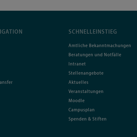
IGATION
SCHNELLEINSTIEG
Amtliche Bekanntmachungen
Beratungen und Notfälle
Intranet
Stellenangebote
ansfer
Aktuelles
Veranstaltungen
Moodle
Campusplan
Spenden & Stiften