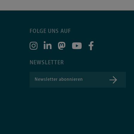
FOLGE UNS AUF
NEWSLETTER
Newsletter abonnieren