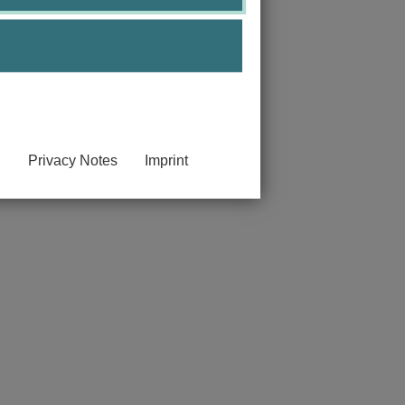
Privacy Notes
Imprint