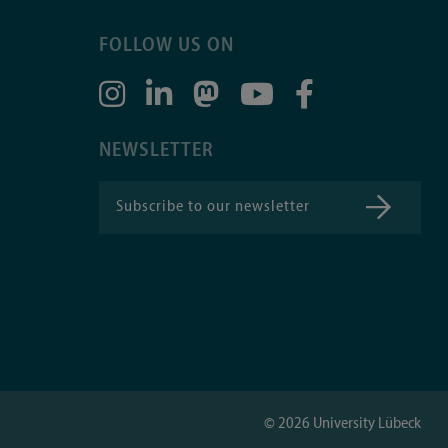
FOLLOW US ON
NEWSLETTER
Subscribe to our newsletter
©
2026
University Lübeck