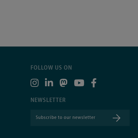
FOLLOW US ON
NEWSLETTER
Subscribe to our newsletter