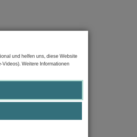
ional und helfen uns, diese Website
e-Videos). Weitere Informationen