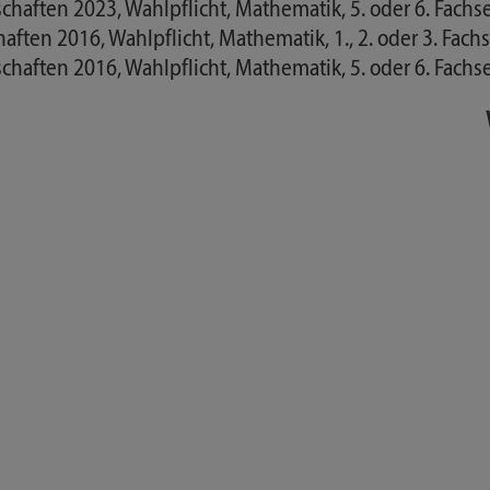
aften 2023, Wahlpflicht, Mathematik, 5. oder 6. Fachs
ten 2016, Wahlpflicht, Mathematik, 1., 2. oder 3. Fach
aften 2016, Wahlpflicht, Mathematik, 5. oder 6. Fachs