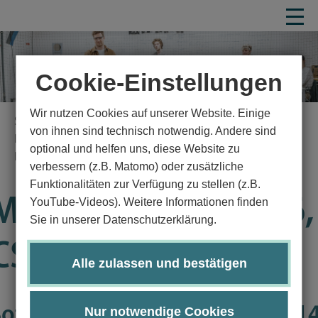
Cookie-Einstellungen
Wir nutzen Cookies auf unserer Website. Einige
Startseite
Studium
Studienangebot
Technik
von ihnen sind technisch notwendig. Andere sind
Robotik und Autonome Systeme
optional und helfen uns, diese Website zu
Bachelor Studiengang Robotik und Autonome Systeme
verbessern (z.B. Matomo) oder zusätzliche
Modulhandbuch
Details
Funktionalitäten zur Verfügung zu stellen (z.B.
Modul CS2300-KP06,
YouTube-Videos). Weitere Informationen finden
Sie in unserer Datenschutzerklärung.
CS2300SJ14
Alle zulassen und bestätigen
Software Engineering (SWEng14
Nur notwendige Cookies