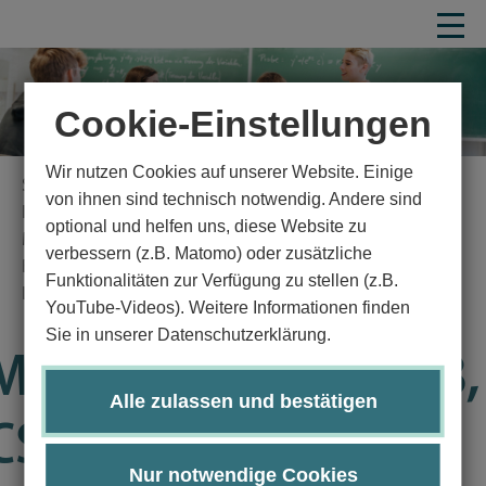
Cookie-Einstellungen
Wir nutzen Cookies auf unserer Website. Einige
Startseite
Studium
Studienangebot
von ihnen sind technisch notwendig. Andere sind
Informatik und Mathematik
optional und helfen uns, diese Website zu
Mathematik in Medizin und Lebenswissenschaften
verbessern (z.B. Matomo) oder zusätzliche
Bachelor Studiengang Mathematik in Medizin und
Funktionalitäten zur Verfügung zu stellen (z.B.
Lebenswissenschaften
YouTube-Videos). Weitere Informationen finden
Modulhandbuch
Details
Sie in unserer Datenschutzerklärung.
Modul CS2000-KP08,
Alle zulassen und bestätigen
CS2000
Nur notwendige Cookies