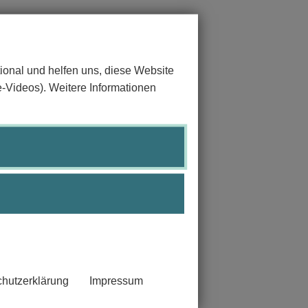
ional und helfen uns, diese Website
e-Videos). Weitere Informationen
hutzerklärung
Impressum