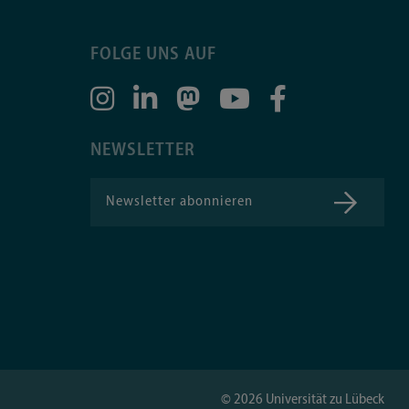
FOLGE UNS AUF
NEWSLETTER
Newsletter abonnieren
©
2026
Universität zu Lübeck