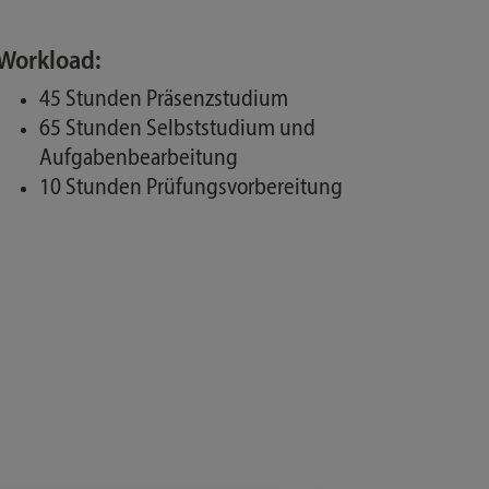
Workload:
45 Stunden Präsenzstudium
65 Stunden Selbststudium und
Aufgabenbearbeitung
10 Stunden Prüfungsvorbereitung