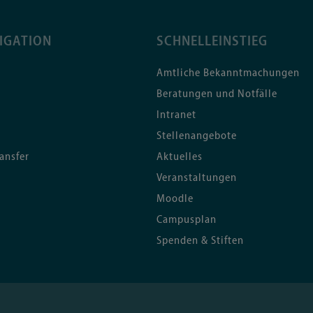
IGATION
SCHNELLEINSTIEG
Amtliche Bekanntmachungen
Beratungen und Notfälle
Intranet
Stellenangebote
ansfer
Aktuelles
Veranstaltungen
Moodle
Campusplan
Spenden & Stiften