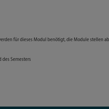
rden für dieses Modul benötigt, die Module stellen ab
d des Semesters