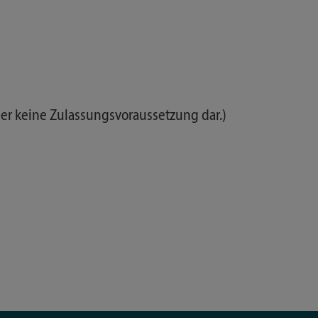
er keine Zulassungsvoraussetzung dar.)