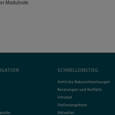
der Modulnote
IGATION
SCHNELLEINSTIEG
Amtliche Bekanntmachungen
Beratungen und Notfälle
Intranet
Stellenangebote
ansfer
Aktuelles