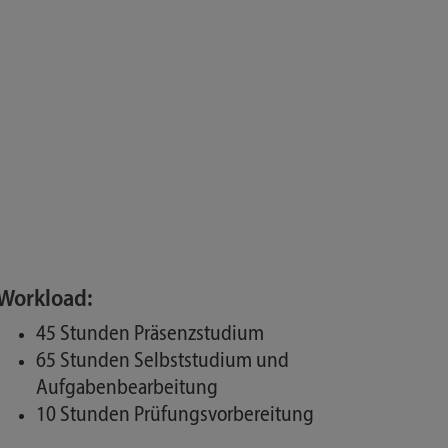
Workload:
45 Stunden Präsenzstudium
65 Stunden Selbststudium und
Aufgabenbearbeitung
10 Stunden Prüfungsvorbereitung