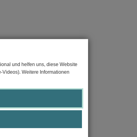
ional und helfen uns, diese Website
e-Videos). Weitere Informationen