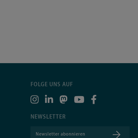
FOLGE UNS AUF
NEWSLETTER
Newsletter abonnieren