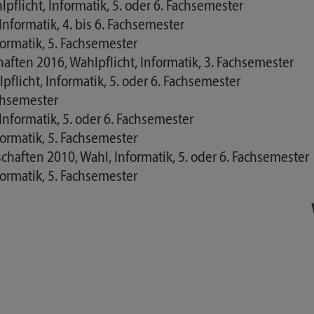
licht, Informatik, 5. oder 6. Fachsemester
nformatik, 4. bis 6. Fachsemester
formatik, 5. Fachsemester
ten 2016, Wahlpflicht, Informatik, 3. Fachsemester
licht, Informatik, 5. oder 6. Fachsemester
achsemester
Informatik, 5. oder 6. Fachsemester
formatik, 5. Fachsemester
aften 2010, Wahl, Informatik, 5. oder 6. Fachsemester
formatik, 5. Fachsemester