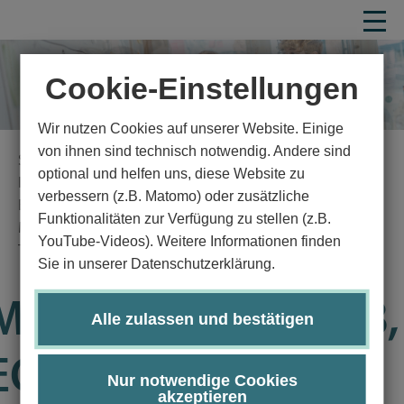
Cookie-Einstellungen
Wir nutzen Cookies auf unserer Website. Einige
von ihnen sind technisch notwendig. Andere sind
Startseite
Studium
Studienangebot
optional und helfen uns, diese Website zu
Informatik und Mathematik
verbessern (z.B. Matomo) oder zusätzliche
Entrepreneurship in digitalen Technologien
Funktionalitäten zur Verfügung zu stellen (z.B.
Master Studiengang Entrepreneurship in digitalen
YouTube-Videos). Weitere Informationen finden
Technologien
Sie in unserer Datenschutzerklärung.
Modulhandbuch
Details
Modul EC4500-KP08,
Alle zulassen und bestätigen
EC4500
Nur notwendige Cookies
akzeptieren