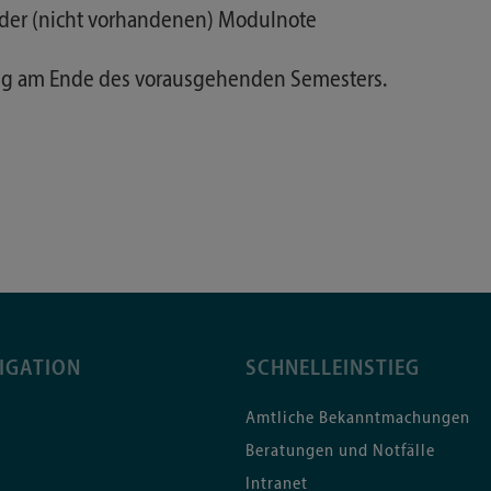
 der (nicht vorhandenen) Modulnote
g am Ende des vorausgehenden Semesters.
IGATION
SCHNELLEINSTIEG
Amtliche Bekanntmachungen
Beratungen und Notfälle
Intranet