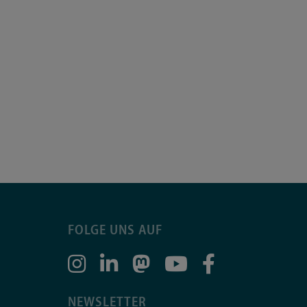
FOLGE UNS AUF
NEWSLETTER