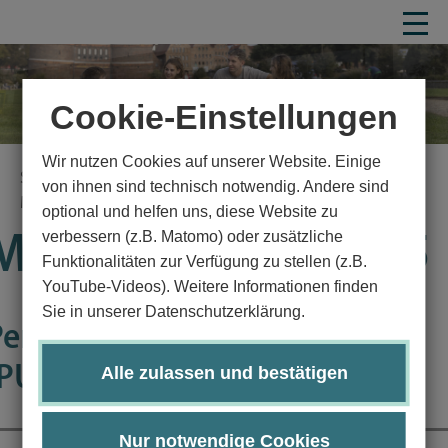
Cookie-Einstellungen
Wir nutzen Cookies auf unserer Website. Einige
Startseite
Studium
Studienangebot
von ihnen sind technisch notwendig. Andere sind
Modulhandbücher
Details
optional und helfen uns, diese Website zu
verbessern (z.B. Matomo) oder zusätzliche
Modul PF3151-KP05
Funktionalitäten zur Verfügung zu stellen (z.B.
YouTube-Videos). Weitere Informationen finden
Sie in unserer Datenschutzerklärung.
Person, Umwelt und Pflege
(PUPf)
Alle zulassen und bestätigen
Nur notwendige Cookies