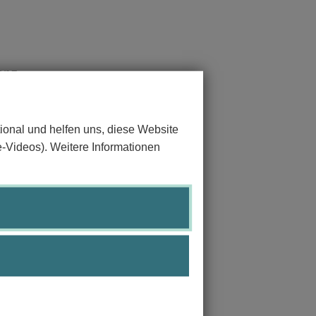
enz.
ional und helfen uns, diese Website
e-Videos). Weitere Informationen