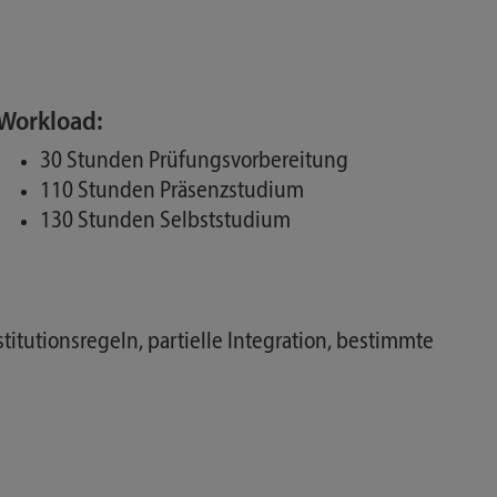
Workload:
30 Stunden Prüfungsvorbereitung
110 Stunden Präsenzstudium
130 Stunden Selbststudium
itutionsregeln, partielle Integration, bestimmte