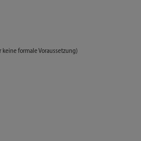
r keine formale Voraussetzung)