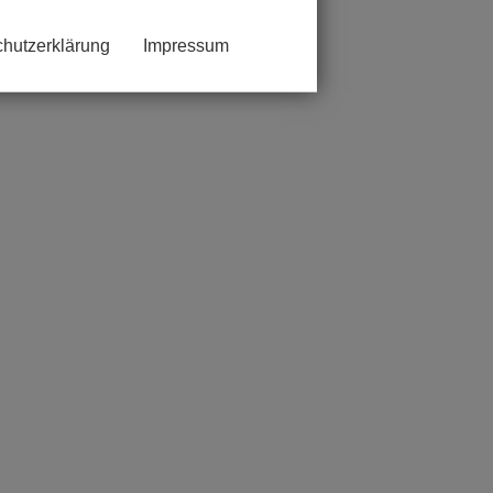
hutzerklärung
Impressum