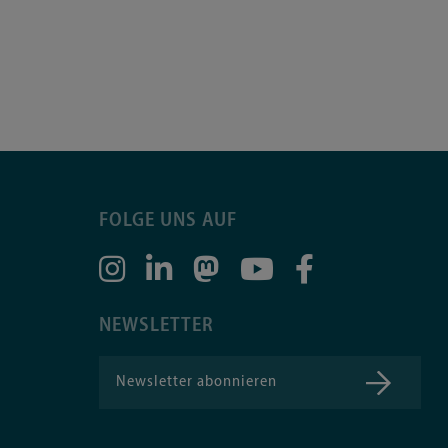
FOLGE UNS AUF
NEWSLETTER
Newsletter abonnieren