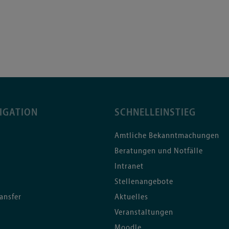
IGATION
SCHNELLEINSTIEG
Amtliche Bekanntmachungen
Beratungen und Notfälle
Intranet
Stellenangebote
ansfer
Aktuelles
Veranstaltungen
Moodle