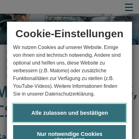
Cookie-Einstellungen
Wir nutzen Cookies auf unserer Website. Einige
Startseite
Studium
Studienangebot
von ihnen sind technisch notwendig. Andere sind
Informatik und Mathematik
Medieninformatik
optional und helfen uns, diese Website zu
Bachelor Studiengang Medieninformatik
verbessern (z.B. Matomo) oder zusätzliche
Modulhandbuch
Details
Funktionalitäten zur Verfügung zu stellen (z.B.
YouTube-Videos). Weitere Informationen finden
Modul CS3701-KP05,
Sie in unserer Datenschutzerklärung.
CS3701SJ14
Alle zulassen und bestätigen
Nur notwendige Cookies
achelor-Projekt Informatik