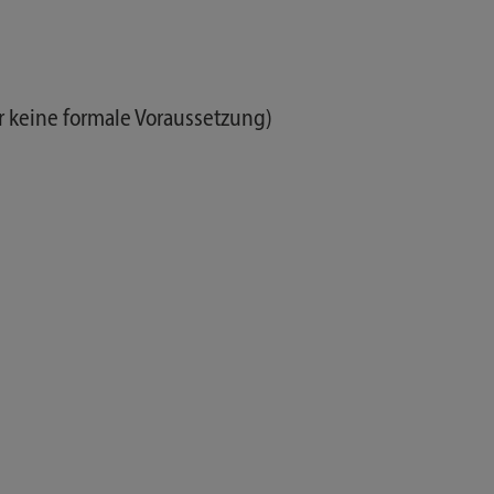
r keine formale Voraussetzung)