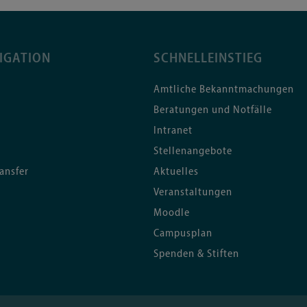
IGATION
SCHNELLEINSTIEG
Amtliche Bekanntmachungen
Beratungen und Notfälle
Intranet
Stellenangebote
ansfer
Aktuelles
Veranstaltungen
Moodle
Campusplan
Spenden & Stiften