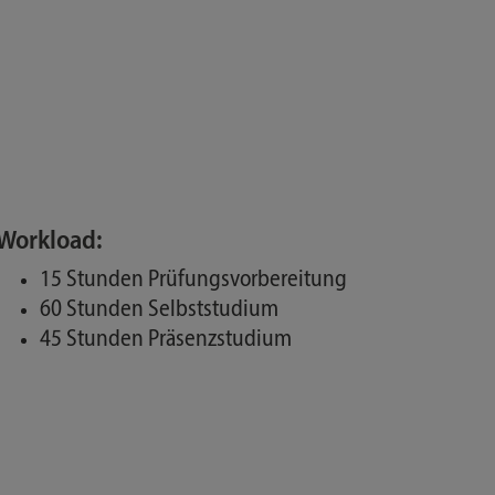
Workload:
15 Stunden Prüfungsvorbereitung
60 Stunden Selbststudium
45 Stunden Präsenzstudium