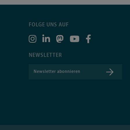
FOLGE UNS AUF
NEWSLETTER
Newsletter abonnieren