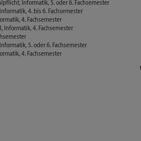
licht, Informatik, 5. oder 6. Fachsemester
nformatik, 4. bis 6. Fachsemester
formatik, 4. Fachsemester
 Informatik, 4. Fachsemester
achsemester
Informatik, 5. oder 6. Fachsemester
formatik, 4. Fachsemester