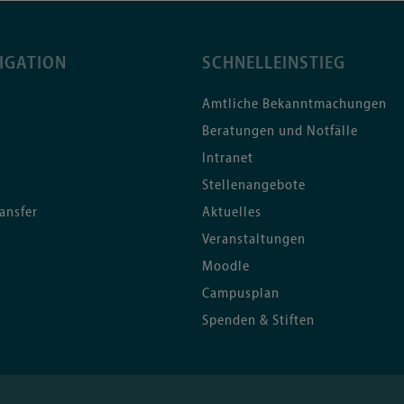
IGATION
SCHNELLEINSTIEG
Amtliche Bekanntmachungen
Beratungen und Notfälle
Intranet
Stellenangebote
ansfer
Aktuelles
Veranstaltungen
Moodle
Campusplan
Spenden & Stiften