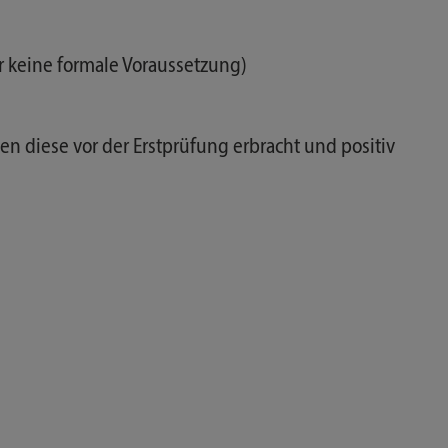
r keine formale Voraussetzung)
n diese vor der Erstprüfung erbracht und positiv