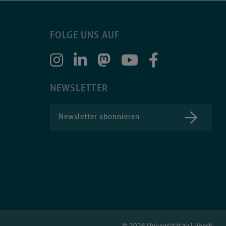
FOLGE UNS AUF
NEWSLETTER
Newsletter abonnieren