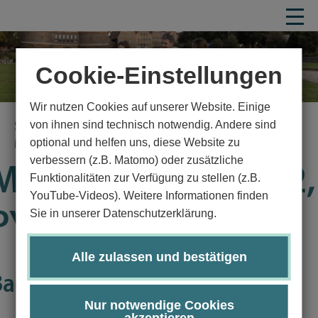
Cookie-Einstellungen
Wir nutzen Cookies auf unserer Website. Einige
von ihnen sind technisch notwendig. Andere sind
Startseite
Studium
Studienangebot
optional und helfen uns, diese Website zu
Modulhandbücher
Details
verbessern (z.B. Matomo) oder zusätzliche
Modul PY3900-KP12,
Funktionalitäten zur Verfügung zu stellen (z.B.
YouTube-Videos). Weitere Informationen finden
Sie in unserer Datenschutzerklärung.
PY3900
Alle zulassen und bestätigen
achelorarbeit (PYBArbeit)
Nur notwendige Cookies
akzeptieren