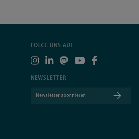
FOLGE UNS AUF
NEWSLETTER
Newsletter abonnieren