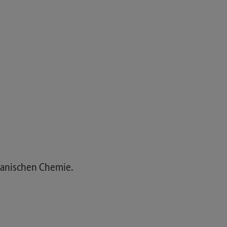
ganischen Chemie.