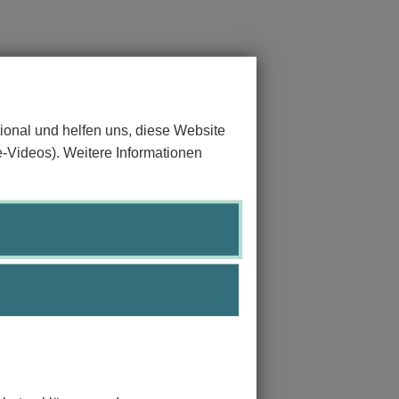
ional und helfen uns, diese Website
e-Videos). Weitere Informationen