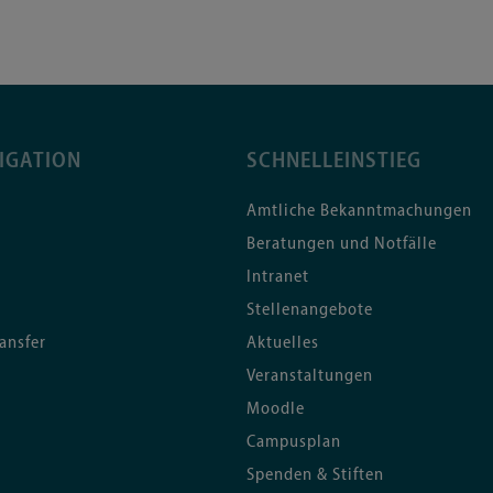
IGATION
SCHNELLEINSTIEG
Amtliche Bekanntmachungen
Beratungen und Notfälle
Intranet
Stellenangebote
ansfer
Aktuelles
Veranstaltungen
Moodle
Campusplan
Spenden & Stiften