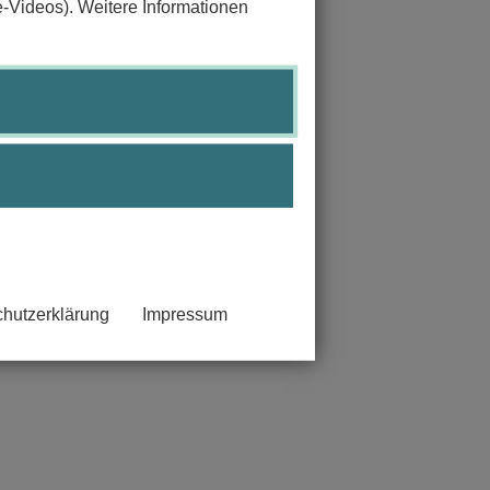
e-Videos). Weitere Informationen
hutzerklärung
Impressum