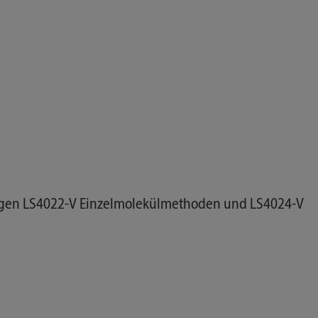
ltungen LS4022-V Einzelmolekülmethoden und LS4024-V