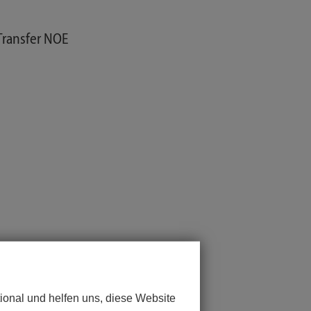
Transfer NOE
ional und helfen uns, diese Website