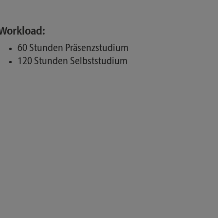
Workload:
60 Stunden Präsenzstudium
120 Stunden Selbststudium