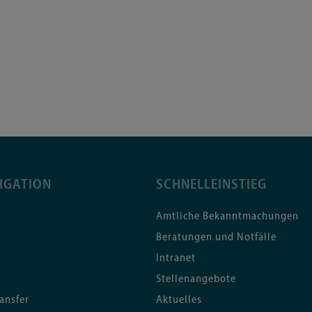
IGATION
SCHNELLEINSTIEG
Amtliche Bekanntmachungen
Beratungen und Notfälle
Intranet
Stellenangebote
ansfer
Aktuelles