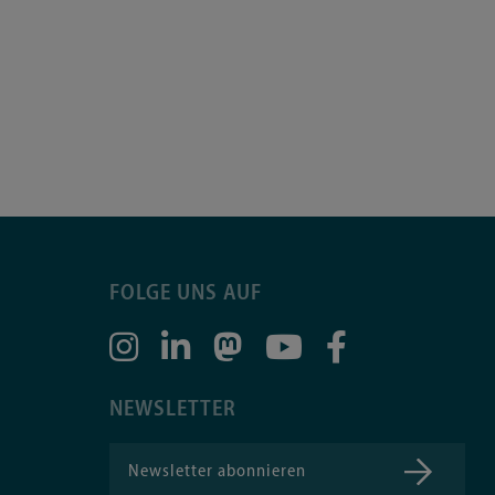
FOLGE UNS AUF
NEWSLETTER
Newsletter abonnieren