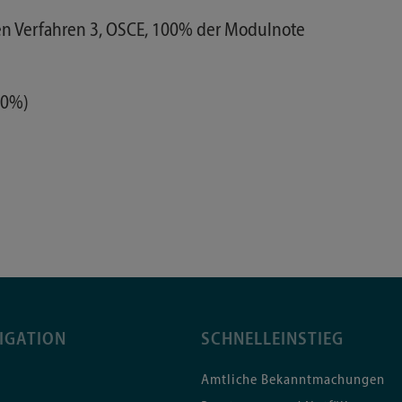
hen Verfahren 3, OSCE, 100% der Modulnote
00%)
IGATION
SCHNELLEINSTIEG
Amtliche Bekanntmachungen