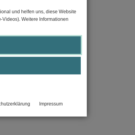
ional und helfen uns, diese Website
e-Videos). Weitere Informationen
hutzerklärung
Impressum