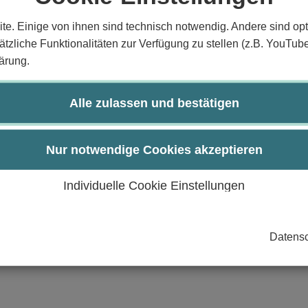
urch:
te. Einige von ihnen sind technisch notwendig. Andere sind opt
tzliche Funktionalitäten zur Verfügung zu stellen (z.B. YouTub
ärung.
Alle zulassen und bestätigen
Nur notwendige Cookies akzeptieren
Individuelle Cookie Einstellungen
Datensc