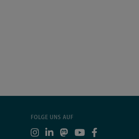
FOLGE UNS AUF