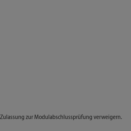
ie Zulassung zur Modulabschlussprüfung verweigern.