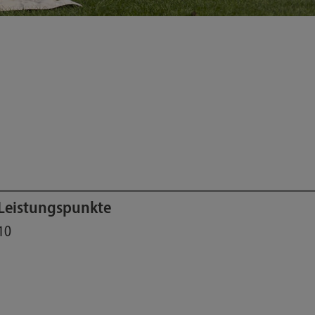
Leistungspunkte
10