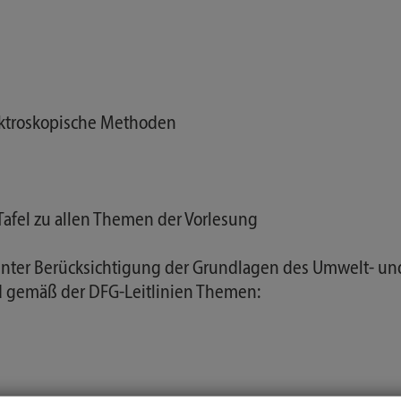
ektroskopische Methoden
afel zu allen Themen der Vorlesung
 unter Berücksichtigung der Grundlagen des Umwelt- un
nd gemäß der DFG-Leitlinien Themen: