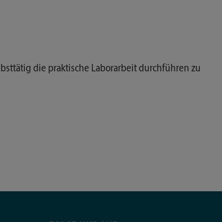
sttätig die praktische Laborarbeit durchführen zu