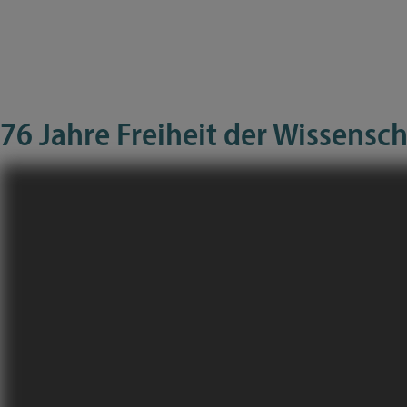
76 Jahre Freiheit der Wissensch