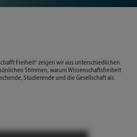
hafft Freiheit“ zeigen wir aus unterschiedlichen
rsönlichen Stimmen, warum Wissenschaftsfreiheit
orschende, Studierende und die Gesellschaft als