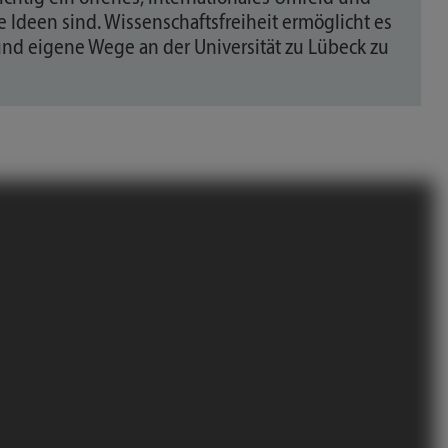
e Ideen sind. Wissenschaftsfreiheit ermöglicht es
nd eigene Wege an der Universität zu Lübeck zu