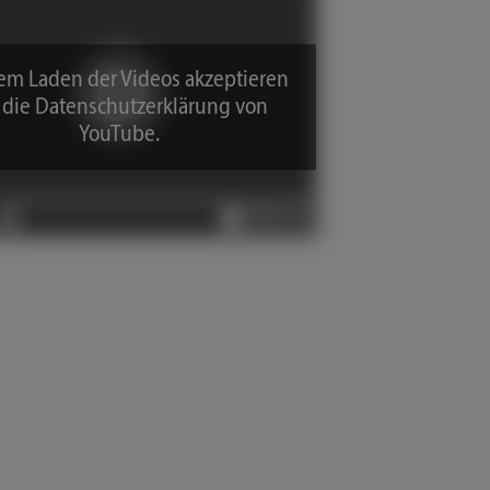
em Laden der Videos akzeptieren
 die Datenschutzerklärung von
YouTube.