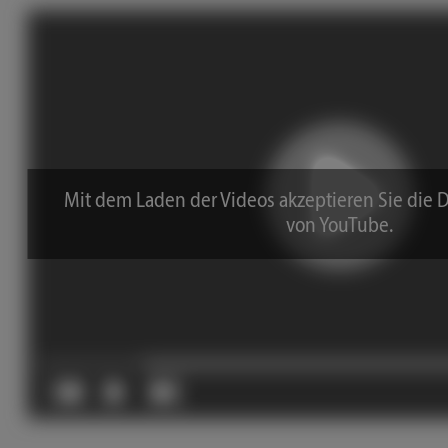
Mit dem Laden der Videos akzeptieren Sie die 
von YouTube.