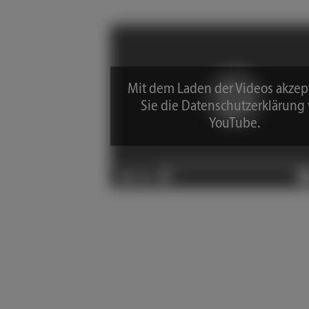
Mit dem Laden der Videos akzep
Sie die Datenschutzerklärung
YouTube.