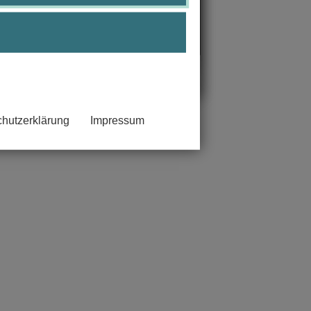
 die Datenschutzerklärung von
YouTube.
hutzerklärung
Impressum